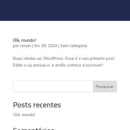
Olá, mundo!
por
renan
|
fev 28, 2024
|
Sem categoria
Boas-vindas ao WordPress. Esse é o seu primeiro post.
Edite-o ou exclua-o, e então comece a escrever!
Pesquisar
Posts recentes
Olá, mundo!