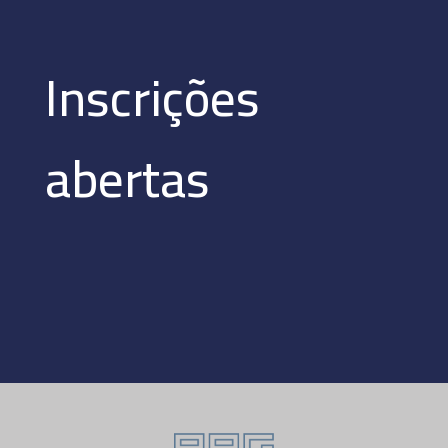
Inscrições
abertas