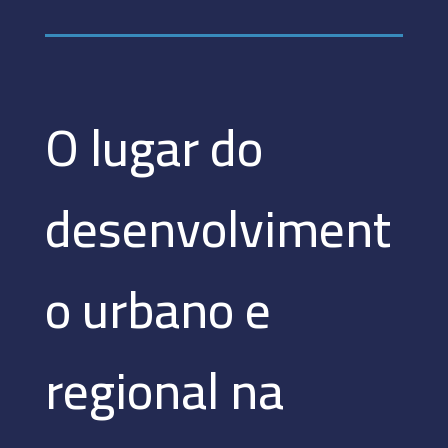
O lugar do
desenvolviment
o urbano e
regional na