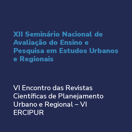
XII Seminário Nacional de
Avaliação do Ensino e
Pesquisa em Estudos Urbanos
e Regionais
VI Encontro das Revistas
Científicas de Planejamento
Urbano e Regional – VI
ERCIPUR