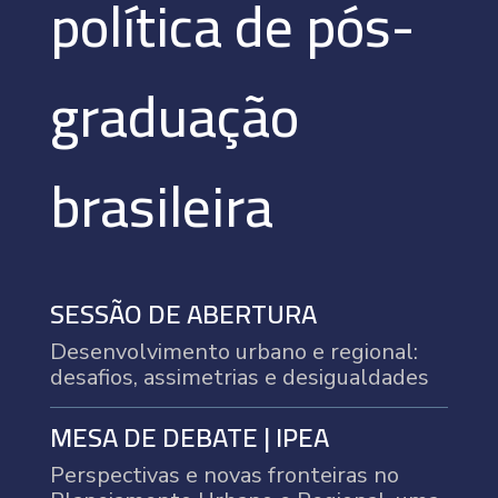
política de pós-
graduação
brasileira
SESSÃO DE ABERTURA
Desenvolvimento urbano e regional:
desafios, assimetrias e desigualdades
MESA DE DEBATE | IPEA
Perspectivas e novas fronteiras no