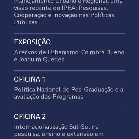
Planejamento Urbano e Regional, uma
visão recente do IPEA: Pesquisas,
Cooperação e Inovação nas Políticas
Públicas
EXPOSIÇÃO
Acervos de Urbanismo: Coimbra Bueno
e Joaquim Quedes
OFICINA 1
Política Nacional de Pós-Graduação e a
avaliação dos Programas
OFICINA 2
Internacionalização Sul-Sul na
pesquisa, ensino e extensão em