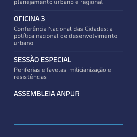
planejamento urbano e regional
OFICINA 3
Conferência Nacional das Cidades: a
política nacional de desenvolvimento
urbano
SESSÃO ESPECIAL
Periferias e favelas:
m
ilicianização e
resistências
ASSEMBLEIA ANPUR