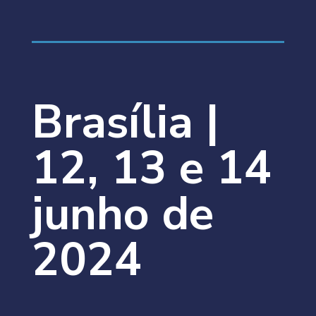
Brasília |
12, 13 e 14
junho de
2024