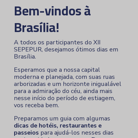
Bem-vindos à
Brasília!
A todos os participantes do XII
SEPEPUR, desejamos ótimos dias em
Brasília.
Esperamos que a nossa capital
moderna e planejada, com suas ruas
arborizadas e um horizonte inigualável
para a admiração do céu, ainda mais
nesse início do período de estiagem,
vos receba bem.
Preparamos um guia com algumas
dicas de hotéis, restaurantes e
passeios
para ajudá-los nesses dias