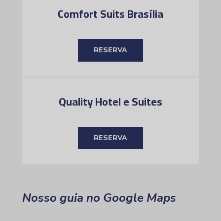
Comfort Suits Brasília
RESERVA
Quality Hotel e Suites
RESERVA
Nosso guia no Google Maps