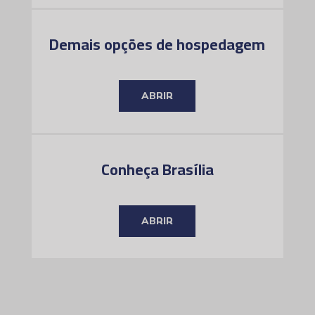
Demais opções de hospedagem
ABRIR
Conheça Brasília
ABRIR