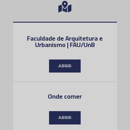

Faculdade de Arquitetura e
Urbanismo | FAU/UnB
ABRIR
Onde comer
ABRIR