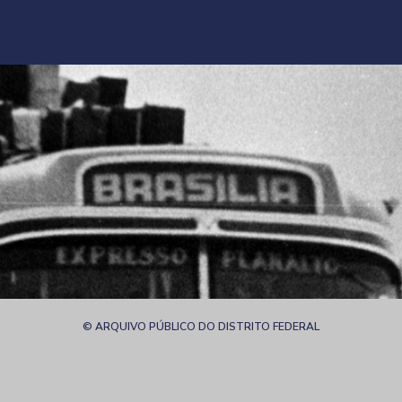
©
ARQUIVO PÚBLICO DO DISTRITO FEDERAL