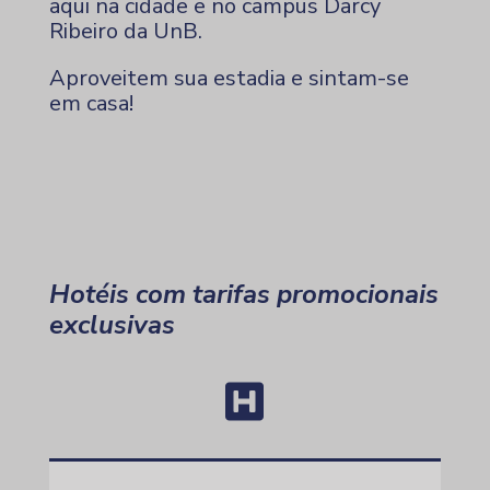
aqui na cidade e no campus Darcy
Ribeiro da UnB.
Aproveitem sua estadia e sintam-se
em casa!
Hotéis com tarifas promocionais
exclusivas
