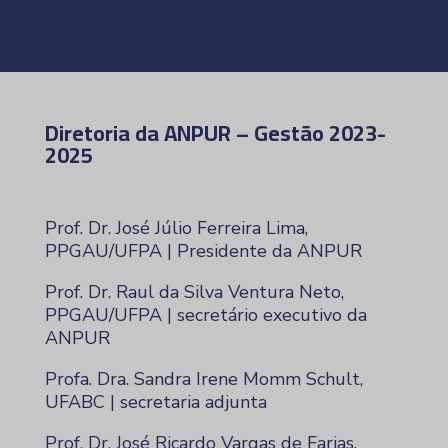
Diretoria da ANPUR – Gestão 2023-
2025
Prof. Dr. José Júlio Ferreira Lima,
PPGAU/UFPA | Presidente da ANPUR
Prof. Dr. Raul da Silva Ventura Neto,
PPGAU/UFPA | secretário executivo da
ANPUR
Profa. Dra. Sandra Irene Momm Schult,
UFABC | secretaria adjunta
Prof. Dr. José Ricardo Vargas de Farias,