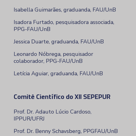
Isabella Guimarães, graduanda, FAU/UnB
Isadora Furtado, pesquisadora associada,
PPG-FAU/UnB
Jessica Duarte, graduanda, FAU/UnB
Leonardo Nóbrega, pesquisador
colaborador, PPG-FAU/UnB
Letícia Aguiar, graduanda, FAU/UnB
Comitê Científico do XII SEPEPUR
Prof. Dr. Adauto Lúcio Cardoso,
IPPUR/UFRJ
Prof. Dr. Benny Schavsberg, PPGFAU/UnB