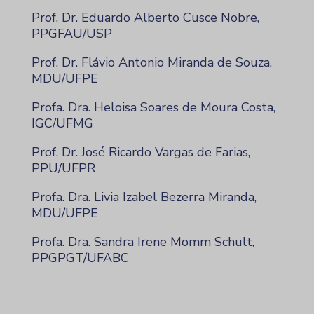
Prof. Dr. Eduardo Alberto Cusce Nobre,
PPGFAU/USP
Prof. Dr. Flávio Antonio Miranda de Souza,
MDU/UFPE
Profa. Dra. Heloisa Soares de Moura Costa,
IGC/UFMG
Prof. Dr. José Ricardo Vargas de Farias,
PPU/UFPR
Profa. Dra. Livia Izabel Bezerra Miranda,
MDU/UFPE
Profa. Dra. Sandra Irene Momm Schult,
PPGPGT/UFABC