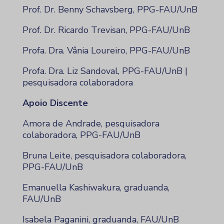
Prof. Dr. Benny Schavsberg, PPG-FAU/UnB
Prof. Dr. Ricardo Trevisan, PPG-FAU/UnB
Profa. Dra. Vânia Loureiro, PPG-FAU/UnB
Profa. Dra. Liz Sandoval, PPG-FAU/UnB |
pesquisadora colaboradora
Apoio Discente
Amora de Andrade, pesquisadora
colaboradora, PPG-FAU/UnB
Bruna Leite, pesquisadora colaboradora,
PPG-FAU/UnB
Emanuella Kashiwakura, graduanda,
FAU/UnB
Isabela Paganini, graduanda, FAU/UnB