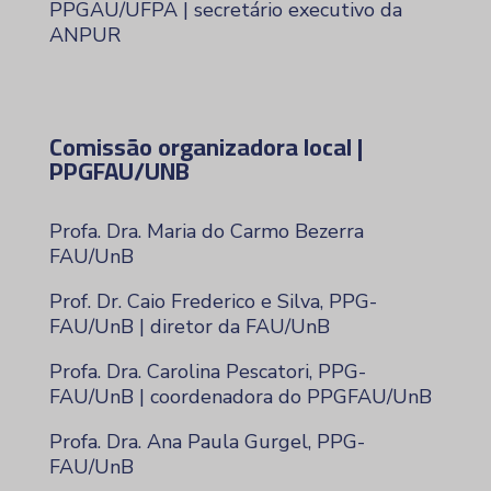
PPGAU/UFPA | secretário executivo da
ANPUR
Comissão organizadora local |
PPGFAU/UNB
Profa. Dra. Maria do Carmo Bezerra
FAU/UnB
Prof. Dr. Caio Frederico e Silva, PPG-
FAU/UnB | diretor da FAU/UnB
Profa. Dra. Carolina Pescatori, PPG-
FAU/UnB | coordenadora do PPGFAU/UnB
Profa. Dra. Ana Paula Gurgel, PPG-
FAU/UnB