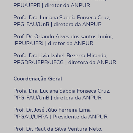
PPU/UFPR | diretor da ANPUR
Profa. Dra. Luciana Saboia Fonseca Cruz,
PPG-FAU/UnB | diretora da ANPUR:
Prof. Dr. Orlando Alves dos santos Junior,
IPPUR/UFRJ | diretor da ANPUR
Profa. Dra.Livia Izabel Bezerra Miranda,
PPGDR/UEPB/UFCG | diretora da ANPUR
Coordenação Geral
Profa. Dra. Luciana Saboia Fonseca Cruz,
PPG-FAU/UnB | diretora da ANPUR
Prof. Dr. José Júlio Ferreira Lima,
PPGAU/UFPA | Presidente da ANPUR
Prof. Dr. Raul da Silva Ventura Neto,